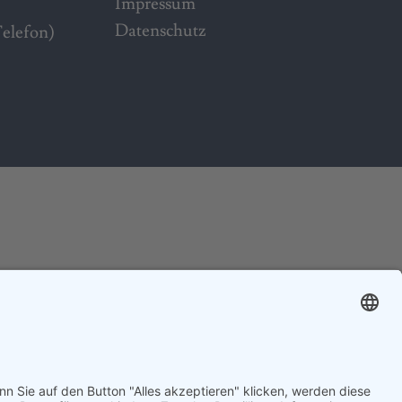
Impressum
Datenschutz
Telefon)